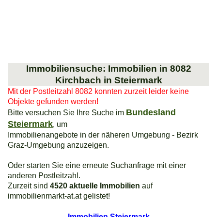
Immobiliensuche: Immobilien in 8082
Kirchbach in Steiermark
Mit der Postleitzahl 8082 konnten zurzeit leider keine
Objekte gefunden werden!
Bundesland
Bitte versuchen Sie Ihre Suche im
Steiermark
, um
Immobilienangebote in der näheren Umgebung - Bezirk
Graz-Umgebung anzuzeigen.
Oder starten Sie eine erneute Suchanfrage mit einer
anderen Postleitzahl.
Zurzeit sind
4520 aktuelle Immobilien
auf
immobilienmarkt-at.at gelistet!
Immobilien Steiermark