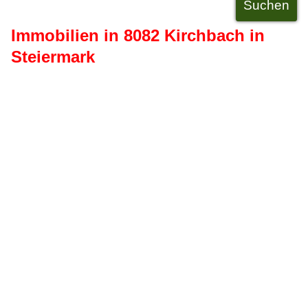
Immobilien in 8082 Kirchbach in
Steiermark