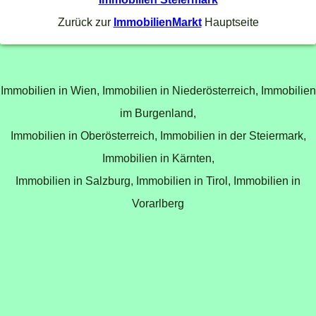
Zurück zur
ImmobilienMarkt
Hauptseite
Immobilien in Wien,
Immobilien in Niederösterreich,
Immobilien
im Burgenland,
Immobilien in Oberösterreich,
Immobilien in der Steiermark,
Immobilien in Kärnten,
Immobilien in Salzburg,
Immobilien in Tirol,
Immobilien in
Vorarlberg