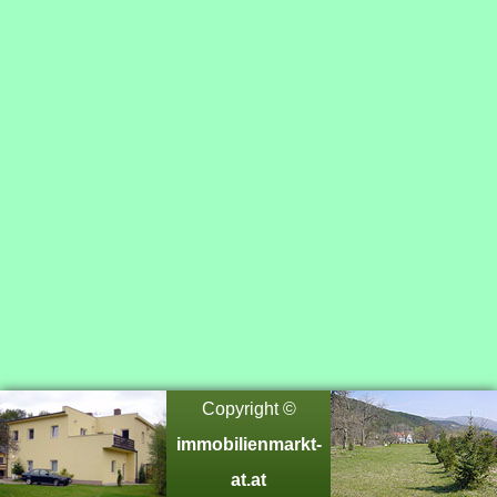
Copyright ©
immobilienmarkt-
at.at