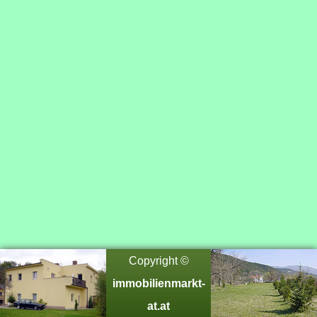
Copyright ©
immobilienmarkt-
at.at