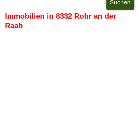
Immobilien in 8332 Rohr an der
Raab