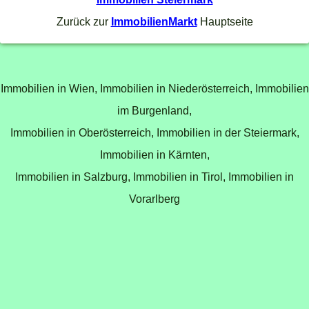
Zurück zur
ImmobilienMarkt
Hauptseite
Immobilien in Wien,
Immobilien in Niederösterreich,
Immobilien
im Burgenland,
Immobilien in Oberösterreich,
Immobilien in der Steiermark,
Immobilien in Kärnten,
Immobilien in Salzburg,
Immobilien in Tirol,
Immobilien in
Vorarlberg