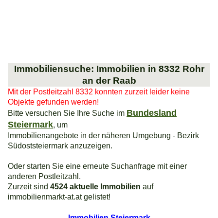
Immobiliensuche: Immobilien in 8332 Rohr
an der Raab
Mit der Postleitzahl 8332 konnten zurzeit leider keine
Objekte gefunden werden!
Bundesland
Bitte versuchen Sie Ihre Suche im
Steiermark
, um
Immobilienangebote in der näheren Umgebung - Bezirk
Südoststeiermark anzuzeigen.
Oder starten Sie eine erneute Suchanfrage mit einer
anderen Postleitzahl.
Zurzeit sind
4524 aktuelle Immobilien
auf
immobilienmarkt-at.at gelistet!
Immobilien Steiermark