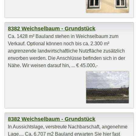
8382 Weichselbaum - Grundstück
Ca. 1428 m² Bauland stehen in Weichselbaum zum
Verkauf. Optional können noch bis ca. 2.300 m²
angrenzende landwirtschaftliche Nutzfläche zusätzlich
erworben werden. Die Anschlüsse befinden sich in der
Nähe. Wir weisen darauf hin, ... € 45.000,-
8382 Weichselbaum - Grundstück
In Aussichtslage, verstreute Nachbarschaft, angenehme
Lage.... Ca. 6.707 m2 Bauland erwarten Sie hier fast