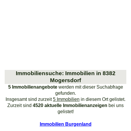
Immobiliensuche: Immobilien in 8382
Mogersdorf
5 Immobilienangebote
werden mit dieser Suchabfrage
gefunden.
Insgesamt sind zurzeit
5 Immobilien
in diesem Ort gelistet.
Zurzeit sind
4520 aktuelle Immobilienanzeigen
bei uns
gelistet!
Immobilien Burgenland