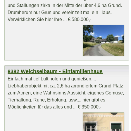
und Stallungen zirka in der Mitte der über 4,6 ha Grund.
Drumherum nur Grün und vereinzelt mal ein Haus.
Verwirklichen Sie hier Ihre ... € 580.000,-
8382 Weichselbaum - Einfamilienhaus
Einfach mal tief Luft holen und genießen....
Liebhaberobjekt mit ca. 2,6 ha arrondiertem Grund Platz
zum Atmen, eine Wahnsinns Aussicht, eigenes Gemüse,
Tierhaltung, Ruhe, Erholung, usw.... hier gibt es
Möglichkeiten für das alles und ... € 350.000,-