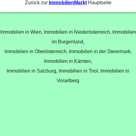
Zurück zur
ImmobilienMarkt
Hauptseite
Immobilien in Wien,
Immobilien in Niederösterreich,
Immobilien
im Burgenland,
Immobilien in Oberösterreich,
Immobilien in der Steiermark,
Immobilien in Kärnten,
Immobilien in Salzburg,
Immobilien in Tirol,
Immobilien in
Vorarlberg