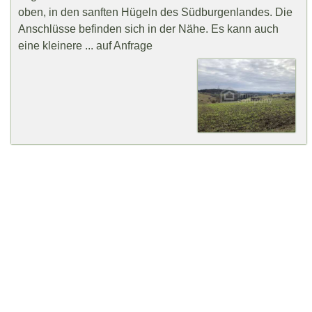
oben, in den sanften Hügeln des Südburgenlandes. Die
Anschlüsse befinden sich in der Nähe. Es kann auch
eine kleinere ... auf Anfrage