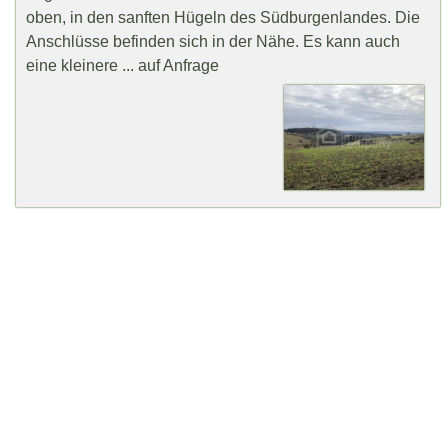
oben, in den sanften Hügeln des Südburgenlandes. Die
Anschlüsse befinden sich in der Nähe. Es kann auch
eine kleinere ... auf Anfrage