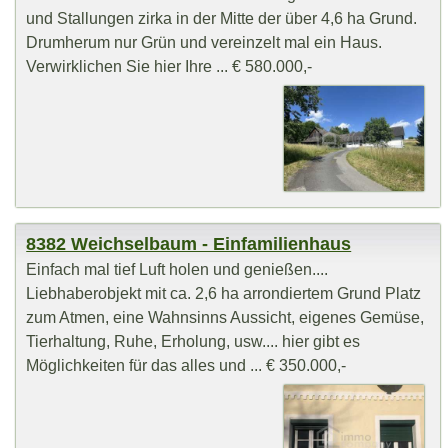
und Stallungen zirka in der Mitte der über 4,6 ha Grund.
Drumherum nur Grün und vereinzelt mal ein Haus.
Verwirklichen Sie hier Ihre ... € 580.000,-
8382 Weichselbaum - Einfamilienhaus
Einfach mal tief Luft holen und genießen....
Liebhaberobjekt mit ca. 2,6 ha arrondiertem Grund Platz
zum Atmen, eine Wahnsinns Aussicht, eigenes Gemüse,
Tierhaltung, Ruhe, Erholung, usw.... hier gibt es
Möglichkeiten für das alles und ... € 350.000,-