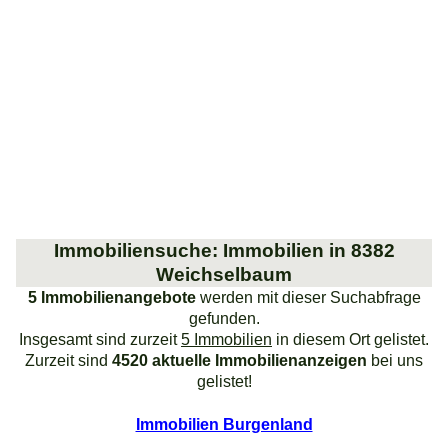
Immobiliensuche: Immobilien in 8382
Weichselbaum
5 Immobilienangebote
werden mit dieser Suchabfrage
gefunden.
Insgesamt sind zurzeit
5 Immobilien
in diesem Ort gelistet.
Zurzeit sind
4520 aktuelle Immobilienanzeigen
bei uns
gelistet!
Immobilien Burgenland