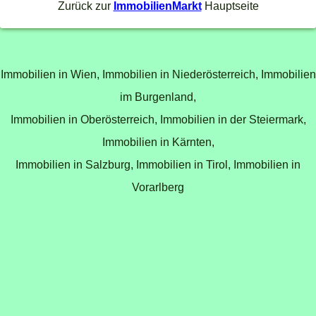
Zurück zur
ImmobilienMarkt
Hauptseite
Immobilien in Wien,
Immobilien in Niederösterreich,
Immobilien
im Burgenland,
Immobilien in Oberösterreich,
Immobilien in der Steiermark,
Immobilien in Kärnten,
Immobilien in Salzburg,
Immobilien in Tirol,
Immobilien in
Vorarlberg