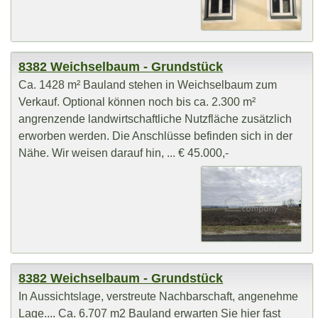
8382 Weichselbaum - Grundstück
Ca. 1428 m² Bauland stehen in Weichselbaum zum
Verkauf. Optional können noch bis ca. 2.300 m²
angrenzende landwirtschaftliche Nutzfläche zusätzlich
erworben werden. Die Anschlüsse befinden sich in der
Nähe. Wir weisen darauf hin, ... € 45.000,-
8382 Weichselbaum - Grundstück
In Aussichtslage, verstreute Nachbarschaft, angenehme
Lage.... Ca. 6.707 m2 Bauland erwarten Sie hier fast