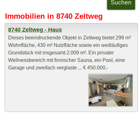
Immobilien in 8740 Zeltweg
8740 Zeltweg - Haus
Dieses beeindruckende Objekt in Zeltweg bietet 299 m²
Wohnfläche, 430 m² Nutzfläche sowie ein weitläufiges
Grundstück mit insgesamt 2.009 m². Ein privater
Wellnessbereich mit finnischer Sauna, ein Pool, eine
Garage und zweifach verglaste ... € 450.000,-