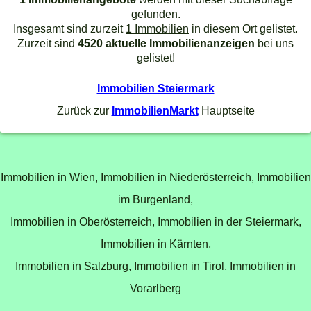
gefunden.
Insgesamt sind zurzeit
1 Immobilien
in diesem Ort gelistet.
Zurzeit sind
4520 aktuelle Immobilienanzeigen
bei uns
gelistet!
Immobilien Steiermark
Zurück zur
ImmobilienMarkt
Hauptseite
Immobilien in Wien,
Immobilien in Niederösterreich,
Immobilien
im Burgenland,
Immobilien in Oberösterreich,
Immobilien in der Steiermark,
Immobilien in Kärnten,
Immobilien in Salzburg,
Immobilien in Tirol,
Immobilien in
Vorarlberg