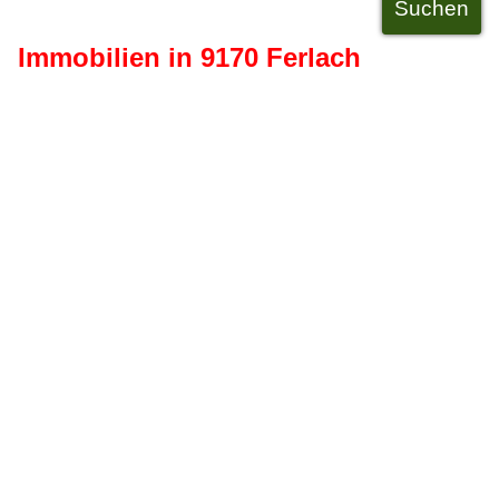
Immobilien in 9170 Ferlach