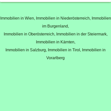
Immobilien in Wien,
Immobilien in Niederösterreich,
Immobilien
im Burgenland,
Immobilien in Oberösterreich,
Immobilien in der Steiermark,
Immobilien in Kärnten,
Immobilien in Salzburg,
Immobilien in Tirol,
Immobilien in
Vorarlberg