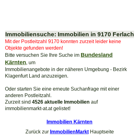
Immobiliensuche: Immobilien in 9170 Ferlach
Mit der Postleitzahl 9170 konnten zurzeit leider keine
Objekte gefunden werden!
Bundesland
Bitte versuchen Sie Ihre Suche im
Kärnten
, um
Immobilienangebote in der näheren Umgebung - Bezirk
Klagenfurt Land anzuzeigen.
Oder starten Sie eine erneute Suchanfrage mit einer
anderen Postleitzahl.
Zurzeit sind
4526 aktuelle Immobilien
auf
immobilienmarkt-at.at gelistet!
Immobilien Kärnten
Zurück zur
ImmobilienMarkt
Hauptseite