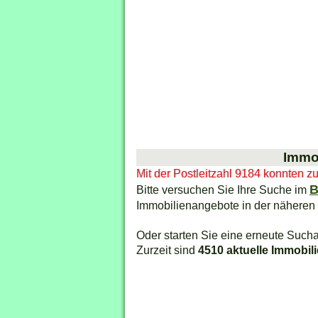
Immob
Mit der Postleitzahl 9184 konnten z
B
Bitte versuchen Sie Ihre Suche im
Immobilienangebote in der näheren
Oder starten Sie eine erneute Sucha
Zurzeit sind
4510 aktuelle Immobil