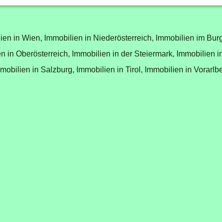
ien in Wien,
Immobilien in Niederösterreich,
Immobilien im Bur
n in Oberösterreich,
Immobilien in der Steiermark,
Immobilien i
mobilien in Salzburg,
Immobilien in Tirol,
Immobilien in Vorarlb