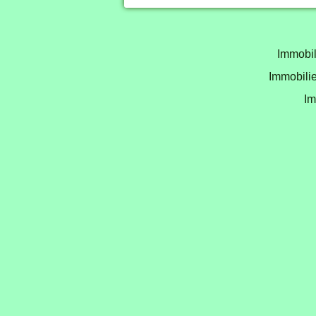
Immobil
Immobilie
Im