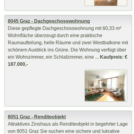
8045 Graz - Dachgeschosswohnung
Diese gepflegte Dachgeschosswohnung mit 60,33 m²
Wohnfläche überzeugt durch eine praktische
Raumaufteilung, helle Räume und zwei Westbalkone mit
schönem Ausblick ins Grüne. Die Wohnung verfügt über
ein Wohnzimmer, ein Schlafzimmer, eine ...
Kaufpreis: €
187.000,-
8051 Graz - Renditeobjekt
Attraktives Zinshaus als Renditeobjekt in begehrter Lage
von 8051 Graz Sie suchen eine sichere und lukrative