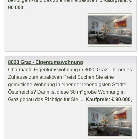
90.000,-
8020 Graz - Eigentumswohnung
Charmante Eigentumswohnung in 8020 Graz - Ihr neues
Zuhause zum attraktiven Preis! Suchen Sie eine
gemütliche Wohnung in einer der lebendigsten Städte
Österreichs? Dann ist diese 30 m² große Wohnung in
Graz genau das Richtige für Sie. ...
Kaufpreis: € 90.000,-