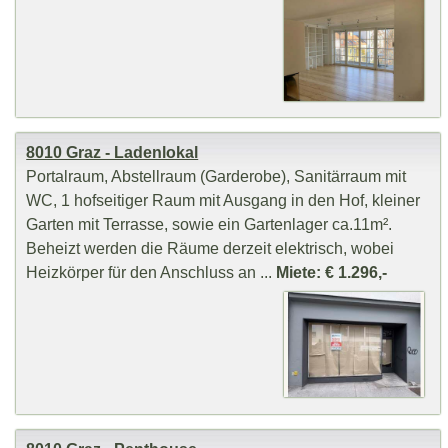
8010 Graz - Ladenlokal
Portalraum, Abstellraum (Garderobe), Sanitärraum mit
WC, 1 hofseitiger Raum mit Ausgang in den Hof, kleiner
Garten mit Terrasse, sowie ein Gartenlager ca.11m².
Beheizt werden die Räume derzeit elektrisch, wobei
Heizkörper für den Anschluss an ...
Miete: € 1.296,-