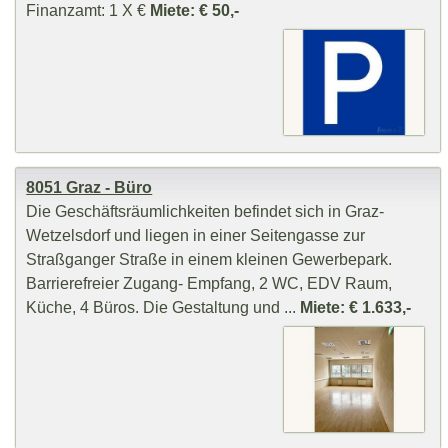
Finanzamt: 1 X €
Miete: € 50,-
8051 Graz - Büro
Die Geschäftsräumlichkeiten befindet sich in Graz-
Wetzelsdorf und liegen in einer Seitengasse zur
Straßganger Straße in einem kleinen Gewerbepark.
Barrierefreier Zugang- Empfang, 2 WC, EDV Raum,
Küche, 4 Büros. Die Gestaltung und ...
Miete: € 1.633,-