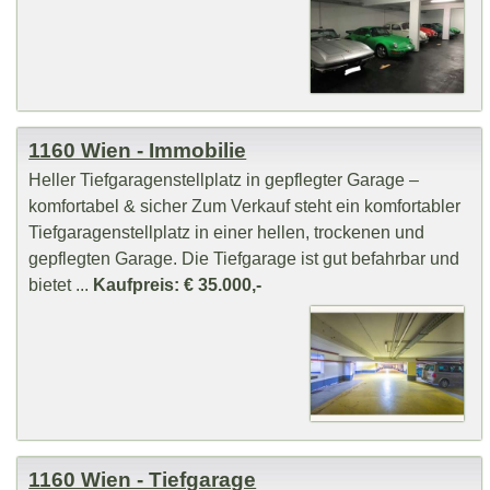
1160 Wien - Immobilie
Heller Tiefgaragenstellplatz in gepflegter Garage –
komfortabel & sicher Zum Verkauf steht ein komfortabler
Tiefgaragenstellplatz in einer hellen, trockenen und
gepflegten Garage. Die Tiefgarage ist gut befahrbar und
bietet ...
Kaufpreis: € 35.000,-
1160 Wien - Tiefgarage