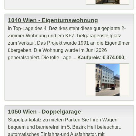
1040 Wien - Eigentumswohnung
In Top-Lage des 4. Bezirkes steht diese gut geplante 2-
Zimmer-Wohnung und ein KFZ-Tiefgaragenstellplatz
zum Verkauf. Das Projekt wurde 1991 an die Eigentümer
übergeben. Die Wohnung wurde im Juni 2026
generalsaniert. Die tolle Lage ...
Kaufpreis: € 374.000,-
1050 Wien - Doppelgarage
Stapelparkplatz zu mieten Parken Sie Ihren Wagen
bequem und barrierefrei im 5. Bezirk Hell beleuchtet,
automatisches Einfahrts-und Ausfahrtstor, mit