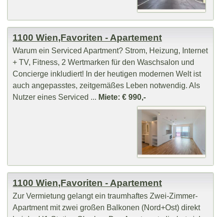
1100 Wien,Favoriten - Apartement
Warum ein Serviced Apartment? Strom, Heizung, Internet
+ TV, Fitness, 2 Wertmarken für den Waschsalon und
Concierge inkludiert! In der heutigen modernen Welt ist
auch angepasstes, zeitgemäßes Leben notwendig. Als
Nutzer eines Serviced ...
Miete: € 990,-
1100 Wien,Favoriten - Apartement
Zur Vermietung gelangt ein traumhaftes Zwei-Zimmer-
Apartment mit zwei großen Balkonen (Nord+Ost) direkt