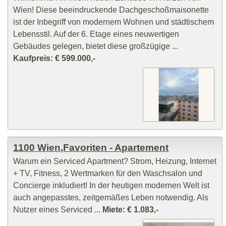
Wien! Diese beeindruckende Dachgeschoßmaisonette
ist der Inbegriff von modernem Wohnen und städtischem
Lebensstil. Auf der 6. Etage eines neuwertigen
Gebäudes gelegen, bietet diese großzügige ...
Kaufpreis: € 599.000,-
1100 Wien,Favoriten - Apartement
Warum ein Serviced Apartment? Strom, Heizung, Internet
+ TV, Fitness, 2 Wertmarken für den Waschsalon und
Concierge inkludiert! In der heutigen modernen Welt ist
auch angepasstes, zeitgemäßes Leben notwendig. Als
Nutzer eines Serviced ...
Miete: € 1.083,-