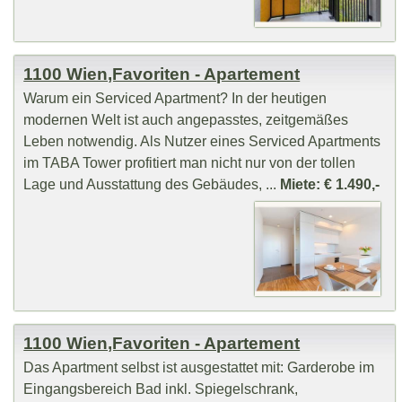
1100 Wien,Favoriten - Apartement
Warum ein Serviced Apartment? In der heutigen
modernen Welt ist auch angepasstes, zeitgemäßes
Leben notwendig. Als Nutzer eines Serviced Apartments
im TABA Tower profitiert man nicht nur von der tollen
Lage und Ausstattung des Gebäudes, ...
Miete: € 1.490,-
1100 Wien,Favoriten - Apartement
Das Apartment selbst ist ausgestattet mit: Garderobe im
Eingangsbereich Bad inkl. Spiegelschrank,