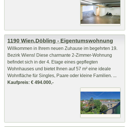
1190 Wien,Döbling - Eigentumswohnung
Willkommen in Ihrem neuen Zuhause im begehrten 19.
Bezirk Wiens! Diese charmante 2-Zimmer-Wohnung
befindet sich in der 4. Etage eines gepflegten
Wohnhauses und bietet Ihnen auf 57 m² eine ideale
Wohnfläche für Singles, Paare oder kleine Familien. ...
Kaufpreis: € 494.000,-