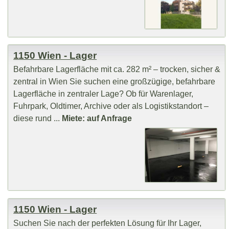
1150 Wien - Lager
Befahrbare Lagerfläche mit ca. 282 m² – trocken, sicher &
zentral in Wien Sie suchen eine großzügige, befahrbare
Lagerfläche in zentraler Lage? Ob für Warenlager,
Fuhrpark, Oldtimer, Archive oder als Logistikstandort –
diese rund ...
Miete: auf Anfrage
1150 Wien - Lager
Suchen Sie nach der perfekten Lösung für Ihr Lager,