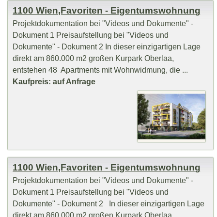
1100 Wien,Favoriten - Eigentumswohnung
Projektdokumentation bei "Videos und Dokumente" -
Dokument 1 Preisaufstellung bei "Videos und
Dokumente" - Dokument 2 In dieser einzigartigen Lage
direkt am 860.000 m2 großen Kurpark Oberlaa,
entstehen 48 Apartments mit Wohnwidmung, die ...
Kaufpreis: auf Anfrage
1100 Wien,Favoriten - Eigentumswohnung
Projektdokumentation bei "Videos und Dokumente" -
Dokument 1 Preisaufstellung bei "Videos und
Dokumente" - Dokument 2 In dieser einzigartigen Lage
direkt am 860.000 m2 großen Kurpark Oberlaa,