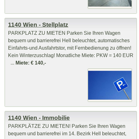
1140 Wien - Stellplatz
PARKPLATZ ZU MIETEN Parken Sie Ihren Wagen
bequem und barrierefrei Hell beleuchtet, automatisches
Einfahrts-und Ausfahrtstor, mit Fernbedienung zu öffnen!
Kein Winterzuschlag! Monatliche Miete: PKW = 140 EUR
...
Miete: € 140,-
1140 Wien - Immobilie
PARKPLÄTZE ZU MIETEN! Parken Sie Ihren Wagen
bequem und barrierefrei im 14. Bezirk Hell beleuchtet,