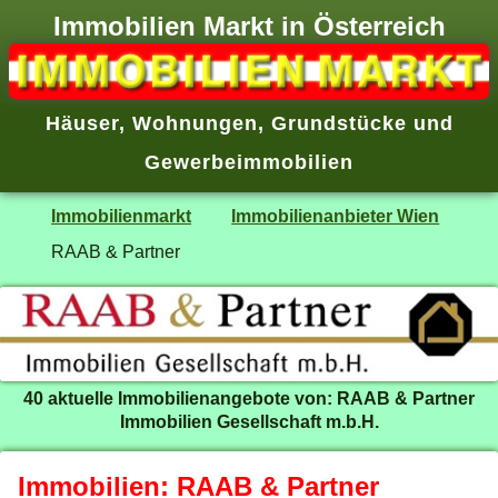
Immobilien Markt in Österreich
Häuser
,
Wohnungen
,
Grundstücke
und
Gewerbeimmobilien
Immobilienmarkt
Immobilienanbieter Wien
RAAB & Partner
40 aktuelle Immobilienangebote von: RAAB & Partner
Immobilien Gesellschaft m.b.H.
Immobilien: RAAB & Partner