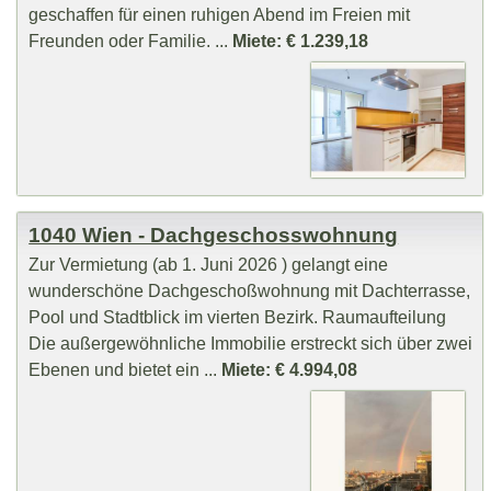
geschaffen für einen ruhigen Abend im Freien mit
Freunden oder Familie. ...
Miete: € 1.239,18
1040 Wien - Dachgeschosswohnung
Zur Vermietung (ab 1. Juni 2026 ) gelangt eine
wunderschöne Dachgeschoßwohnung mit Dachterrasse,
Pool und Stadtblick im vierten Bezirk. Raumaufteilung
Die außergewöhnliche Immobilie erstreckt sich über zwei
Ebenen und bietet ein ...
Miete: € 4.994,08