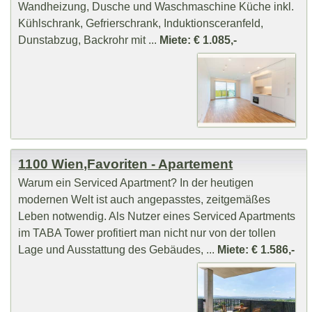
Wandheizung, Dusche und Waschmaschine Küche inkl.
Kühlschrank, Gefrierschrank, Induktionsceranfeld,
Dunstabzug, Backrohr mit ...
Miete: € 1.085,-
1100 Wien,Favoriten - Apartement
Warum ein Serviced Apartment? In der heutigen
modernen Welt ist auch angepasstes, zeitgemäßes
Leben notwendig. Als Nutzer eines Serviced Apartments
im TABA Tower profitiert man nicht nur von der tollen
Lage und Ausstattung des Gebäudes, ...
Miete: € 1.586,-