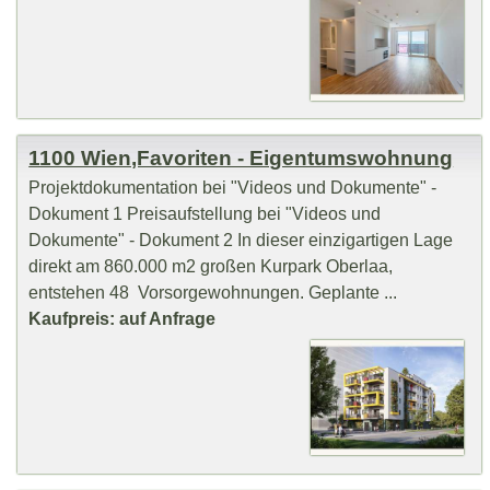
1100 Wien,Favoriten - Eigentumswohnung
Projektdokumentation bei "Videos und Dokumente" -
Dokument 1 Preisaufstellung bei "Videos und
Dokumente" - Dokument 2 In dieser einzigartigen Lage
direkt am 860.000 m2 großen Kurpark Oberlaa,
entstehen 48 Vorsorgewohnungen. Geplante ...
Kaufpreis: auf Anfrage