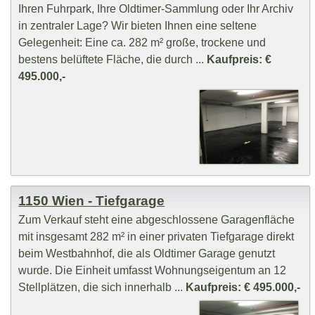
Ihren Fuhrpark, Ihre Oldtimer-Sammlung oder Ihr Archiv
in zentraler Lage? Wir bieten Ihnen eine seltene
Gelegenheit: Eine ca. 282 m² große, trockene und
bestens belüftete Fläche, die durch ...
Kaufpreis: €
495.000,-
1150 Wien - Tiefgarage
Zum Verkauf steht eine abgeschlossene Garagenfläche
mit insgesamt 282 m² in einer privaten Tiefgarage direkt
beim Westbahnhof, die als Oldtimer Garage genutzt
wurde. Die Einheit umfasst Wohnungseigentum an 12
Stellplätzen, die sich innerhalb ...
Kaufpreis: € 495.000,-