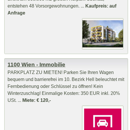
entstehen 48 Vorsorgewohnungen. ...
Kaufpreis: auf
Anfrage
1100 Wien - Immobilie
PARKPLATZ ZU MIETEN! Parken Sie Ihren Wagen
bequem und barrierefrei im 10. Bezirk Hell beleuchtet mit
Fernbedienung oder Schlüssel zu öffnen! Kein
Winterzuschlag! Einmalige Kosten: 350 EUR inkl. 20%
USt. ...
Miete: € 120,-