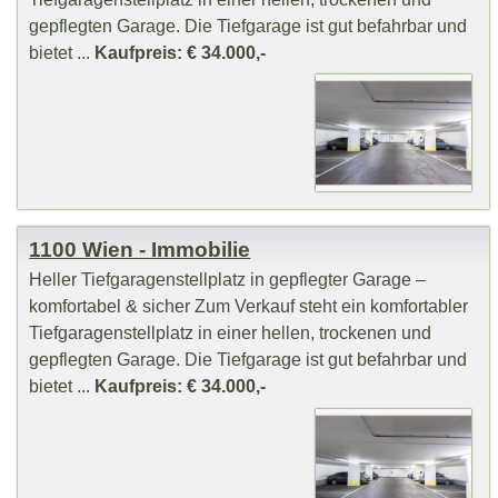
gepflegten Garage. Die Tiefgarage ist gut befahrbar und
bietet ...
Kaufpreis: € 34.000,-
1100 Wien - Immobilie
Heller Tiefgaragenstellplatz in gepflegter Garage –
komfortabel & sicher Zum Verkauf steht ein komfortabler
Tiefgaragenstellplatz in einer hellen, trockenen und
gepflegten Garage. Die Tiefgarage ist gut befahrbar und
bietet ...
Kaufpreis: € 34.000,-