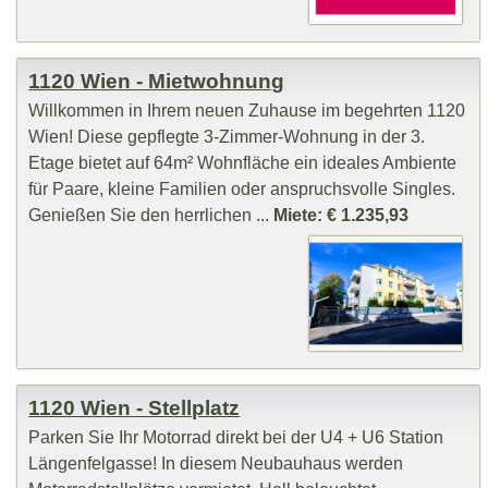
1120 Wien - Mietwohnung
Willkommen in Ihrem neuen Zuhause im begehrten 1120
Wien! Diese gepflegte 3-Zimmer-Wohnung in der 3.
Etage bietet auf 64m² Wohnfläche ein ideales Ambiente
für Paare, kleine Familien oder anspruchsvolle Singles.
Genießen Sie den herrlichen ...
Miete: € 1.235,93
1120 Wien - Stellplatz
Parken Sie Ihr Motorrad direkt bei der U4 + U6 Station
Längenfelgasse! In diesem Neubauhaus werden