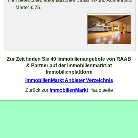
...
Miete: € 75,-
Zur Zeit finden Sie 40 Immobilienangebote von RAAB
& Partner auf der Immobilienmarkt-at
Immobilienplattform
ImmobilienMarkt Anbieter Verzeichnis
Zurück zur
ImmobilienMarkt
Hauptseite