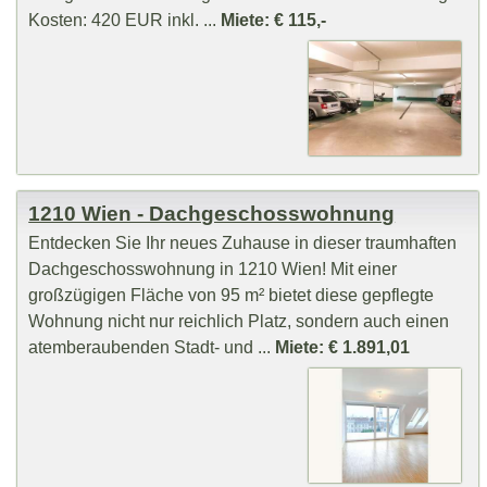
Kosten: 420 EUR inkl. ...
Miete: € 115,-
1210 Wien - Dachgeschosswohnung
Entdecken Sie Ihr neues Zuhause in dieser traumhaften
Dachgeschosswohnung in 1210 Wien! Mit einer
großzügigen Fläche von 95 m² bietet diese gepflegte
Wohnung nicht nur reichlich Platz, sondern auch einen
atemberaubenden Stadt- und ...
Miete: € 1.891,01