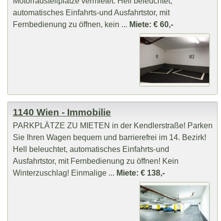
Motorradstellplätze vermietet. Hell beleuchtet,
automatisches Einfahrts-und Ausfahrtstor, mit
Fernbedienung zu öffnen, kein ...
Miete: € 60,-
1140 Wien - Immobilie
PARKPLÄTZE ZU MIETEN in der Kendlerstraße! Parken
Sie Ihren Wagen bequem und barrierefrei im 14. Bezirk!
Hell beleuchtet, automatisches Einfahrts-und
Ausfahrtstor, mit Fernbedienung zu öffnen! Kein
Winterzuschlag! Einmalige ...
Miete: € 138,-