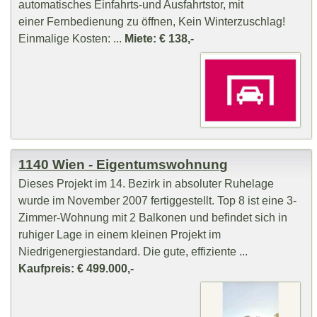
automatisches Einfahrts-und Ausfahrtstor, mit
einer Fernbedienung zu öffnen, Kein Winterzuschlag!
Einmalige Kosten: ...
Miete: € 138,-
1140 Wien - Eigentumswohnung
Dieses Projekt im 14. Bezirk in absoluter Ruhelage
wurde im November 2007 fertiggestellt. Top 8 ist eine 3-
Zimmer-Wohnung mit 2 Balkonen und befindet sich in
ruhiger Lage in einem kleinen Projekt im
Niedrigenergiestandard. Die gute, effiziente ...
Kaufpreis: € 499.000,-