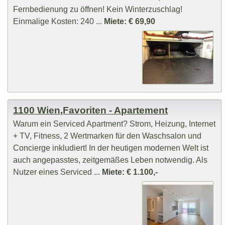
Fernbedienung zu öffnen! Kein Winterzuschlag!
Einmalige Kosten: 240 ...
Miete: € 69,90
1100 Wien,Favoriten - Apartement
Warum ein Serviced Apartment? Strom, Heizung, Internet
+ TV, Fitness, 2 Wertmarken für den Waschsalon und
Concierge inkludiert! In der heutigen modernen Welt ist
auch angepasstes, zeitgemäßes Leben notwendig. Als
Nutzer eines Serviced ...
Miete: € 1.100,-