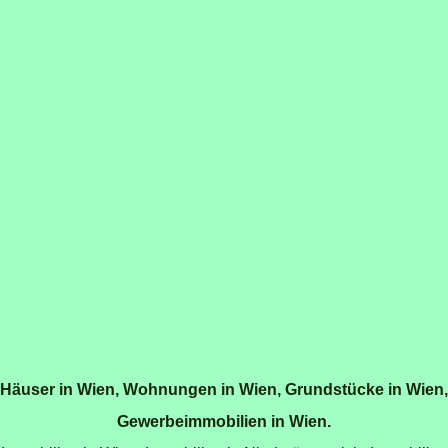
Häuser in Wien
,
Wohnungen in Wien
,
Grundstücke in Wien
,
Gewerbeimmobilien in Wien
.