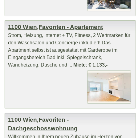
1100 Wien,Favoriten - Apartement
Strom, Heizung, Internet + TV, Fitness, 2 Wertmarken für
den Waschsalon und Concierge inkludiert! Das
Apartment selbst ist ausgestattet mit Garderobe im
Eingangsbereich Bad inkl. Spiegelschrank,
Wandheizung, Dusche und ...
Miete: € 1.133,-
1100 Wien,Favoriten -
Dachgeschosswohnung
Willkommen in Ihrem neuen Zuhause im Herzen von