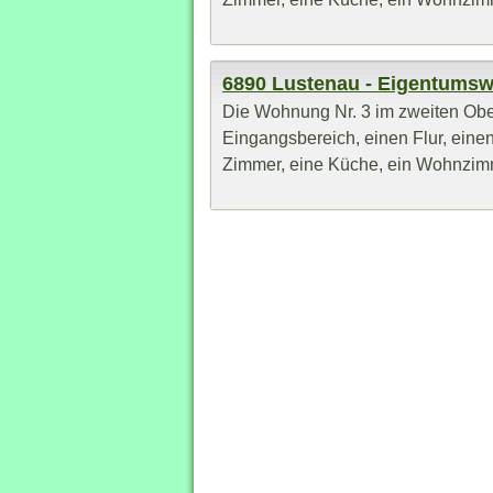
6890 Lustenau - Eigentums
Die Wohnung Nr. 3 im zweiten Obe
Eingangsbereich, einen Flur, eine
Zimmer, eine Küche, ein Wohnzimme